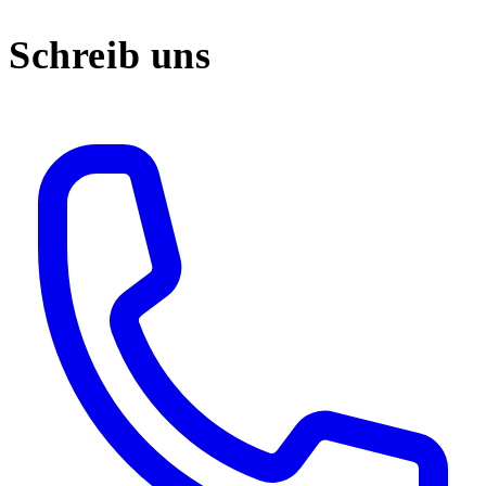
Schreib uns