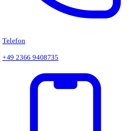
Telefon
+49 2366 9408735