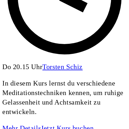
Do 20.15 Uhr
Torsten Schiz
In diesem Kurs lernst du verschiedene
Meditationstechniken kennen, um ruhige
Gelassenheit und Achtsamkeit zu
entwickeln.
Mehr Details
Jetzt Kurs buchen