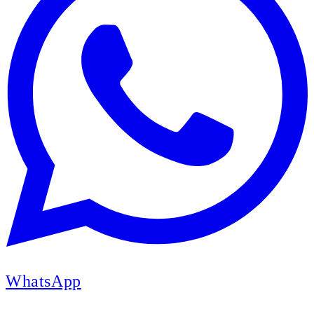
WhatsApp