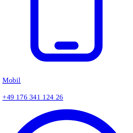
Mobil
+49 176 341 124 26