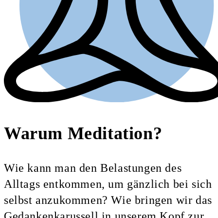
Warum Meditation?
Wie kann man den Belastungen des
Alltags entkommen, um gänzlich bei sich
selbst anzukommen? Wie bringen wir das
Gedankenkarussell in unserem Kopf zur