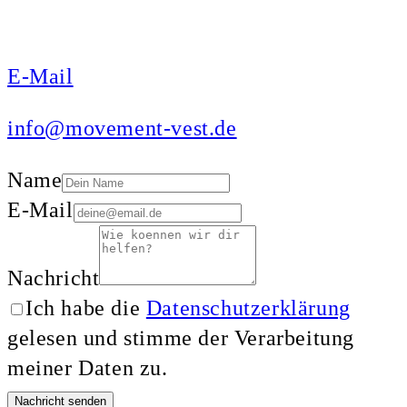
E-Mail
info@movement-vest.de
Name
E-Mail
Nachricht
Ich habe die
Datenschutzerklärung
gelesen und stimme der Verarbeitung
meiner Daten zu.
Nachricht senden