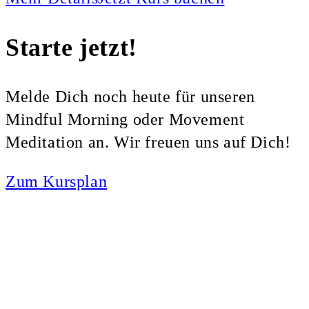
Starte jetzt!
Melde Dich noch heute für unseren
Mindful Morning oder Movement
Meditation an. Wir freuen uns auf Dich!
Zum Kursplan