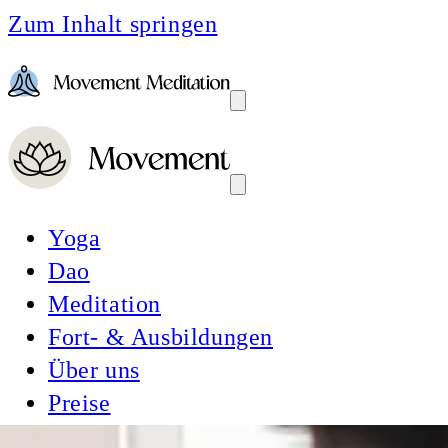
Zum Inhalt springen
Yoga
Dao
Meditation
Fort- & Ausbildungen
Über uns
Preise