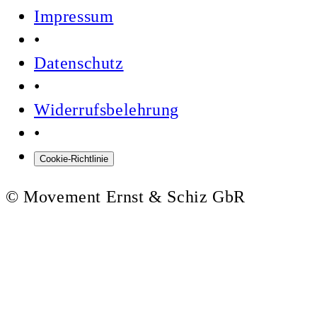
Impressum
•
Datenschutz
•
Widerrufsbelehrung
•
Cookie-Richtlinie
© Movement Ernst & Schiz GbR