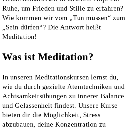
Ruhe, um Frieden und Stille zu erfahren?
Wie kommen wir vom „Tun müssen“ zum
„Sein dürfen“? Die Antwort heißt
Meditation!
Was ist Meditation?
In unseren Meditationskursen lernst du,
wie du durch gezielte Atemtechniken und
Achtsamkeitsübungen zu innerer Balance
und Gelassenheit findest. Unsere Kurse
bieten dir die Möglichkeit, Stress
abzubauen, deine Konzentration zu