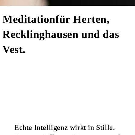
Meditation
für Herten,
Recklinghausen und das
Vest.
Echte Intelligenz wirkt in Stille.