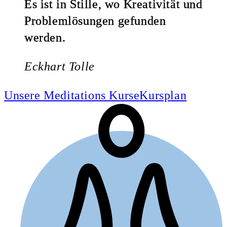
Es ist in Stille, wo Kreativität und
Problemlösungen gefunden
werden.
Eckhart Tolle
Unsere Meditations Kurse
Kursplan