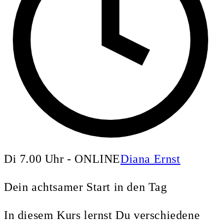
Di 7.00 Uhr - ONLINE
Diana Ernst
Dein achtsamer Start in den Tag
In diesem Kurs lernst Du verschiedene