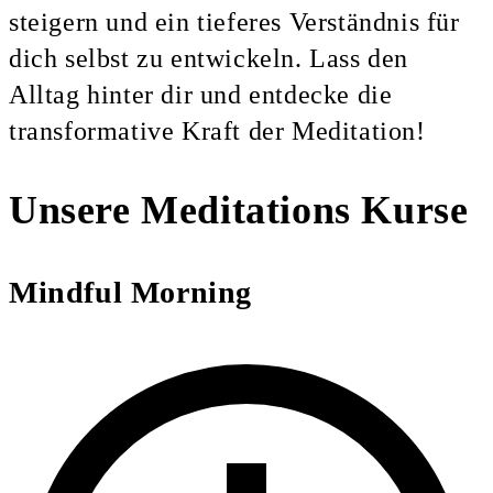
steigern und ein tieferes Verständnis für
dich selbst zu entwickeln. Lass den
Alltag hinter dir und entdecke die
transformative Kraft der Meditation!
Unsere Meditations Kurse
Mindful Morning