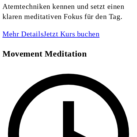
Atemtechniken kennen und setzt einen
klaren meditativen Fokus für den Tag.
Mehr Details
Jetzt Kurs buchen
Movement Meditation