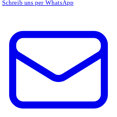
Schreib uns per WhatsApp