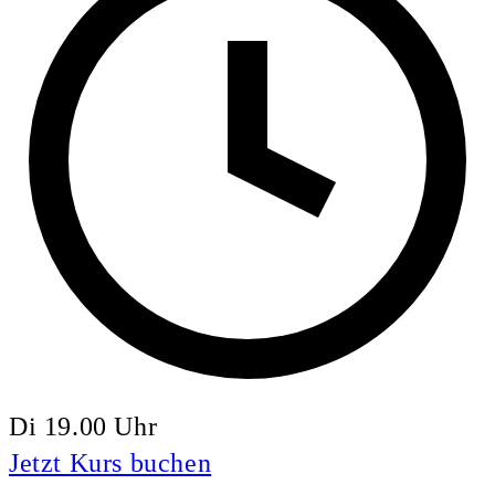
Di 19.00 Uhr
Jetzt Kurs buchen