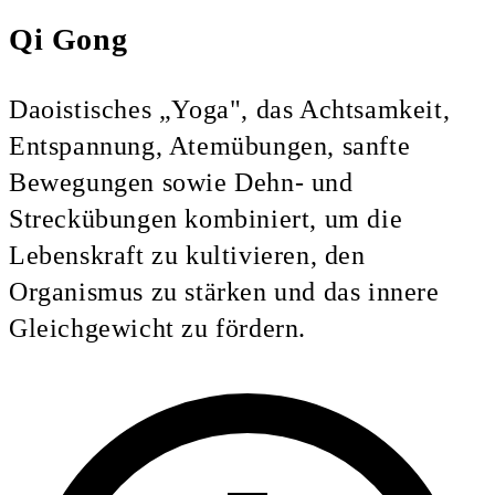
Qi Gong
Daoistisches „Yoga", das Achtsamkeit,
Entspannung, Atemübungen, sanfte
Bewegungen sowie Dehn- und
Streckübungen kombiniert, um die
Lebenskraft zu kultivieren, den
Organismus zu stärken und das innere
Gleichgewicht zu fördern.