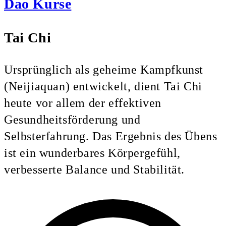
Dao Kurse
Tai Chi
Ursprünglich als geheime Kampfkunst
(Neijiaquan) entwickelt, dient Tai Chi
heute vor allem der effektiven
Gesundheitsförderung und
Selbsterfahrung. Das Ergebnis des Übens
ist ein wunderbares Körpergefühl,
verbesserte Balance und Stabilität.