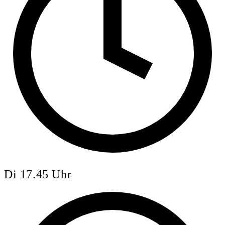
Di 17.45 Uhr