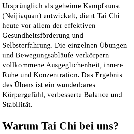
Ursprünglich als geheime Kampfkunst
(Neijiaquan) entwickelt, dient Tai Chi
heute vor allem der effektiven
Gesundheitsförderung und
Selbsterfahrung. Die einzelnen Übungen
und Bewegungsabläufe verkörpern
vollkommene Ausgeglichenheit, innere
Ruhe und Konzentration. Das Ergebnis
des Übens ist ein wunderbares
Körpergefühl, verbesserte Balance und
Stabilität.
Warum Tai Chi bei uns?