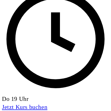
Do 19 Uhr
Jetzt Kurs buchen