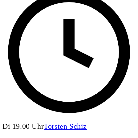
Di 19.00 Uhr
Torsten Schiz