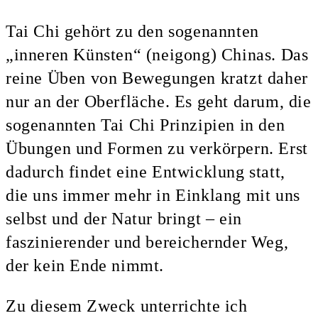
Tai Chi gehört zu den sogenannten
„inneren Künsten“ (neigong) Chinas. Das
reine Üben von Bewegungen kratzt daher
nur an der Oberfläche. Es geht darum, die
sogenannten Tai Chi Prinzipien in den
Übungen und Formen zu verkörpern. Erst
dadurch findet eine Entwicklung statt,
die uns immer mehr in Einklang mit uns
selbst und der Natur bringt – ein
faszinierender und bereichernder Weg,
der kein Ende nimmt.
Zu diesem Zweck unterrichte ich