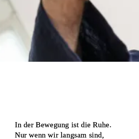
In der Bewegung ist die Ruhe.
Nur wenn wir langsam sind,