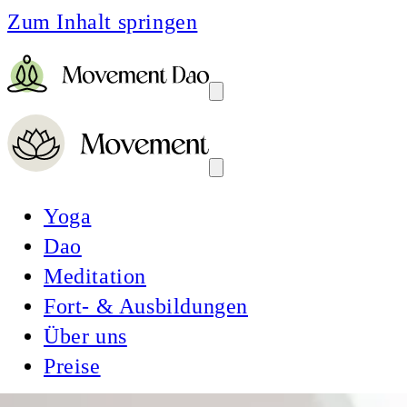
Zum Inhalt springen
Yoga
Dao
Meditation
Fort- & Ausbildungen
Über uns
Preise