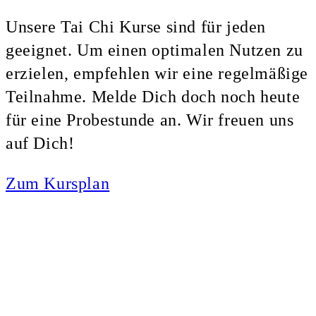
Unsere Tai Chi Kurse sind für jeden
geeignet. Um einen optimalen Nutzen zu
erzielen, empfehlen wir eine regelmäßige
Teilnahme. Melde Dich doch noch heute
für eine Probestunde an. Wir freuen uns
auf Dich!
Zum Kursplan