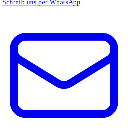
Schreib uns per WhatsApp