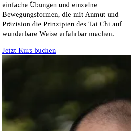
einfache Übungen und einzelne
Bewegungsformen, die mit Anmut und
Präzision die Prinzipien des Tai Chi auf
wunderbare Weise erfahrbar machen.
Jetzt Kurs buchen