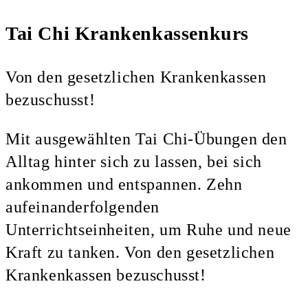
Tai Chi Krankenkassenkurs
Von den gesetzlichen Krankenkassen
bezuschusst!
Mit ausgewählten Tai Chi-Übungen den
Alltag hinter sich zu lassen, bei sich
ankommen und entspannen. Zehn
aufeinanderfolgenden
Unterrichtseinheiten, um Ruhe und neue
Kraft zu tanken. Von den gesetzlichen
Krankenkassen bezuschusst!