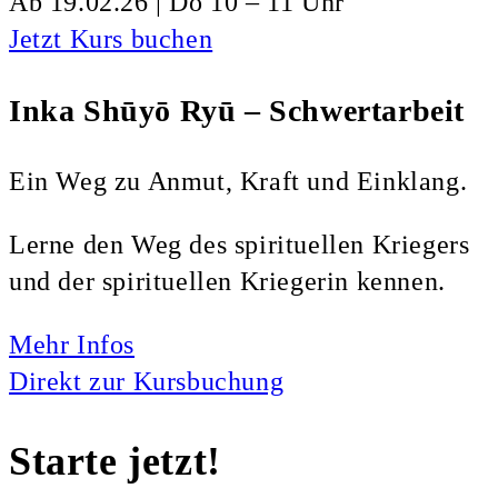
Ab 19.02.26 | Do 10 – 11 Uhr
Jetzt Kurs buchen
Inka Shūyō Ryū – Schwertarbeit
Ein Weg zu Anmut, Kraft und Einklang.
Lerne den Weg des spirituellen Kriegers
und der spirituellen Kriegerin kennen.
Mehr Infos
Direkt zur Kursbuchung
Starte jetzt!