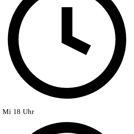
Mi 18 Uhr