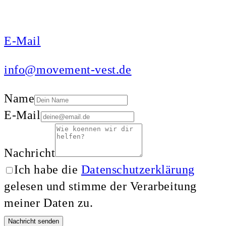
E-Mail
info@movement-vest.de
Name
E-Mail
Nachricht
Ich habe die
Datenschutzerklärung
gelesen und stimme der Verarbeitung
meiner Daten zu.
Nachricht senden