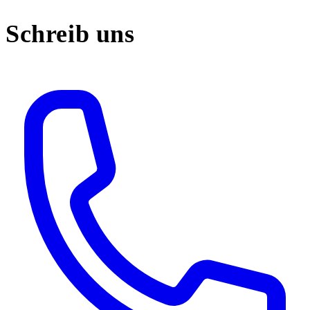
Schreib uns