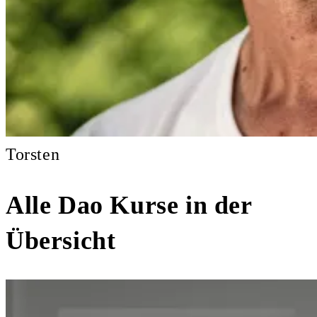
Torsten
Alle Dao Kurse in der
Übersicht