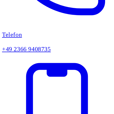
Telefon
+49 2366 9408735