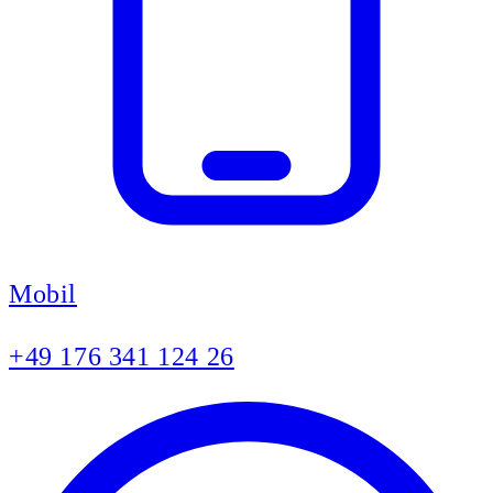
Mobil
+49 176 341 124 26