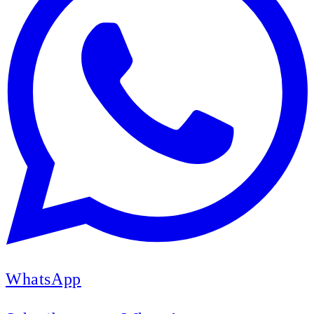
WhatsApp