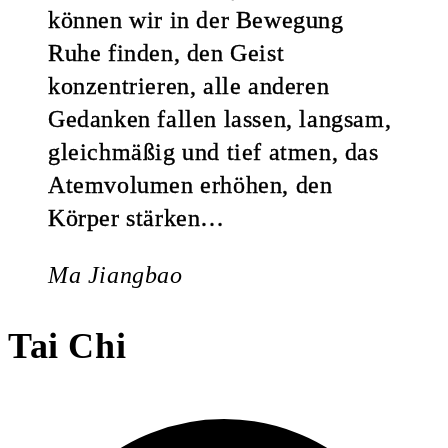
können wir in der Bewegung
Ruhe finden, den Geist
konzentrieren, alle anderen
Gedanken fallen lassen, langsam,
gleichmäßig und tief atmen, das
Atemvolumen erhöhen, den
Körper stärken…
Ma Jiangbao
Tai Chi