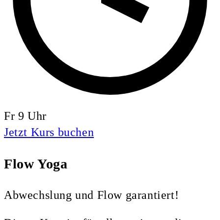
Fr 9 Uhr
Jetzt Kurs buchen
Flow Yoga
Abwechslung und Flow garantiert!