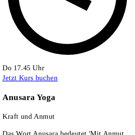
Do 17.45 Uhr
Jetzt Kurs buchen
Anusara Yoga
Kraft und Anmut
Das Wort Anusara bedeutet 'Mit Anmut