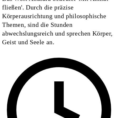
fließen'. Durch die präzise
Körperausrichtung und philosophische
Themen, sind die Stunden
abwechslungsreich und sprechen Körper,
Geist und Seele an.