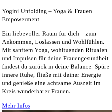
Yogini Unfolding – Yoga & Frauen
Empowerment
Ein liebevoller Raum für dich – zum
Ankommen, Loslassen und Wohlfühlen.
Mit sanftem Yoga, wohltuenden Ritualen
und Impulsen für deine Frauengesundheit
findest du zurück in deine Balance. Spüre
innere Ruhe, fließe mit deiner Energie
und genieße eine achtsame Auszeit im
Kreis wunderbarer Frauen.
Mehr Infos