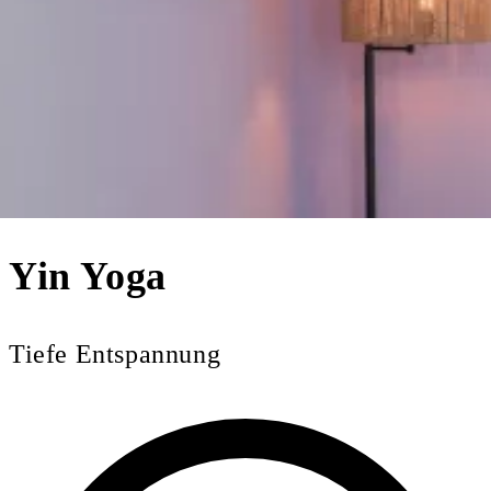
Yin Yoga
Tiefe Entspannung