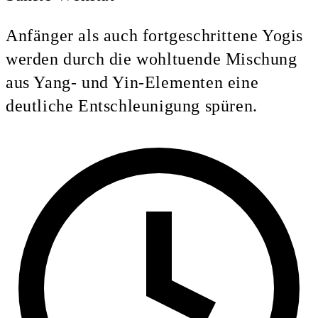
Anfänger als auch fortgeschrittene Yogis
werden durch die wohltuende Mischung
aus Yang- und Yin-Elementen eine
deutliche Entschleunigung spüren.