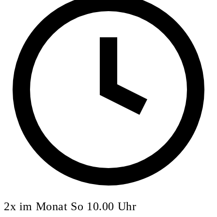
2x im Monat So 10.00 Uhr