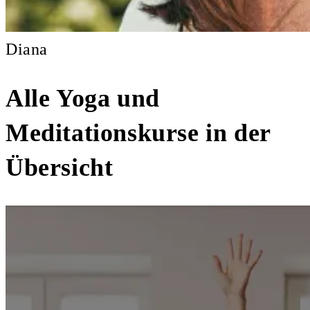
Diana
Alle Yoga und
Meditationskurse in der
Übersicht