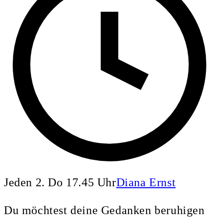
Jeden 2. Do 17.45 Uhr
Diana Ernst
Du möchtest deine Gedanken beruhigen