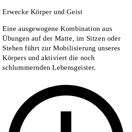
Erwecke Körper und Geist
Eine ausgewogene Kombination aus
Übungen auf der Matte, im Sitzen oder
Stehen führt zur Mobilisierung unseres
Körpers und aktiviert die noch
schlummernden Lebensgeister.