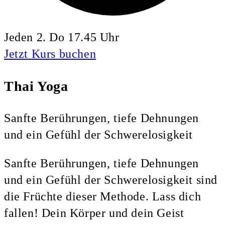
Jeden 2. Do 17.45 Uhr
Jetzt Kurs buchen
Thai Yoga
Sanfte Berührungen, tiefe Dehnungen
und ein Gefühl der Schwerelosigkeit
Sanfte Berührungen, tiefe Dehnungen
und ein Gefühl der Schwerelosigkeit sind
die Früchte dieser Methode. Lass dich
fallen! Dein Körper und dein Geist