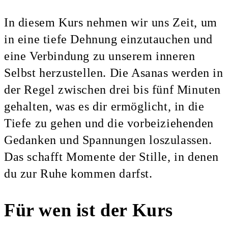
In diesem Kurs nehmen wir uns Zeit, um
in eine tiefe Dehnung einzutauchen und
eine Verbindung zu unserem inneren
Selbst herzustellen. Die Asanas werden in
der Regel zwischen drei bis fünf Minuten
gehalten, was es dir ermöglicht, in die
Tiefe zu gehen und die vorbeiziehenden
Gedanken und Spannungen loszulassen.
Das schafft Momente der Stille, in denen
du zur Ruhe kommen darfst.
Für wen ist der Kurs