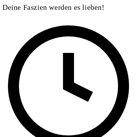
Deine Faszien werden es lieben!