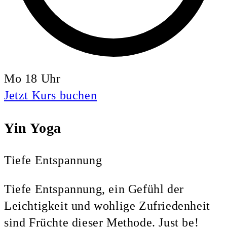
Mo 18 Uhr
Jetzt Kurs buchen
Yin Yoga
Tiefe Entspannung
Tiefe Entspannung, ein Gefühl der
Leichtigkeit und wohlige Zufriedenheit
sind Früchte dieser Methode. Just be!