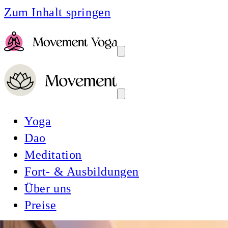
Zum Inhalt springen
Yoga
Dao
Meditation
Fort- & Ausbildungen
Über uns
Preise