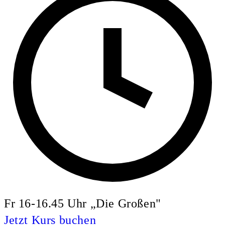
Fr 16-16.45 Uhr „Die Großen"
Jetzt Kurs buchen