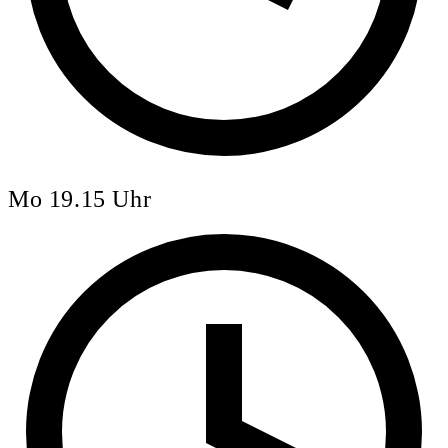
Mo 19.15 Uhr