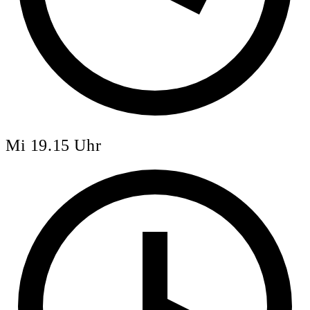
Mi 19.15 Uhr