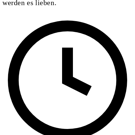
werden es lieben.