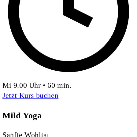
Mi 9.00 Uhr • 60 min.
Jetzt Kurs buchen
Mild Yoga
Sanfte Wohltat