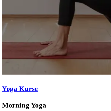
Yoga Kurse
Morning Yoga