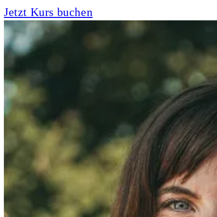
Jetzt Kurs buchen