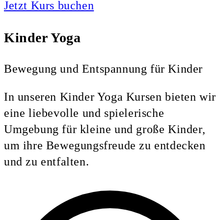
Jetzt Kurs buchen
Kinder Yoga
Bewegung und Entspannung für Kinder
In unseren Kinder Yoga Kursen bieten wir
eine liebevolle und spielerische
Umgebung für kleine und große Kinder,
um ihre Bewegungsfreude zu entdecken
und zu entfalten.