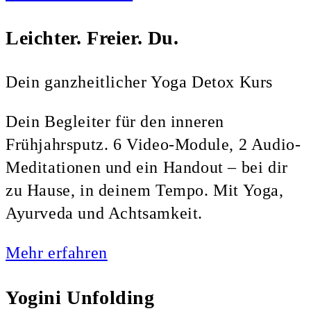
Leichter. Freier. Du.
Dein ganzheitlicher Yoga Detox Kurs
Dein Begleiter für den inneren
Frühjahrsputz. 6 Video-Module, 2 Audio-
Meditationen und ein Handout – bei dir
zu Hause, in deinem Tempo. Mit Yoga,
Ayurveda und Achtsamkeit.
Mehr erfahren
Yogini Unfolding