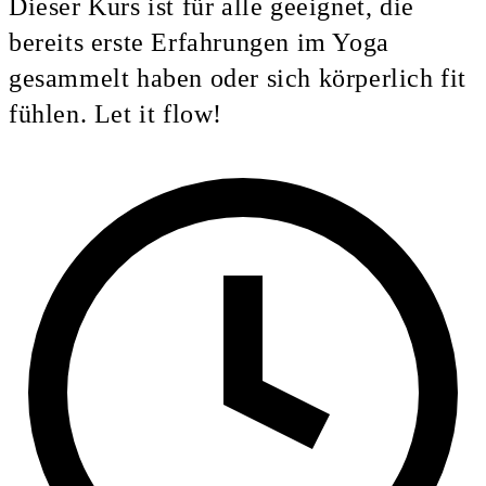
Dieser Kurs ist für alle geeignet, die
bereits erste Erfahrungen im Yoga
gesammelt haben oder sich körperlich fit
fühlen. Let it flow!