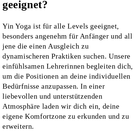
geeignet?
Yin Yoga ist für alle Levels geeignet,
besonders angenehm für Anfänger und all
jene die einen Ausgleich zu
dynamischeren Praktiken suchen. Unsere
einfühlsamen Lehrerinnen begleiten dich,
um die Positionen an deine individuellen
Bedürfnisse anzupassen. In einer
liebevollen und unterstützenden
Atmosphäre laden wir dich ein, deine
eigene Komfortzone zu erkunden und zu
erweitern.