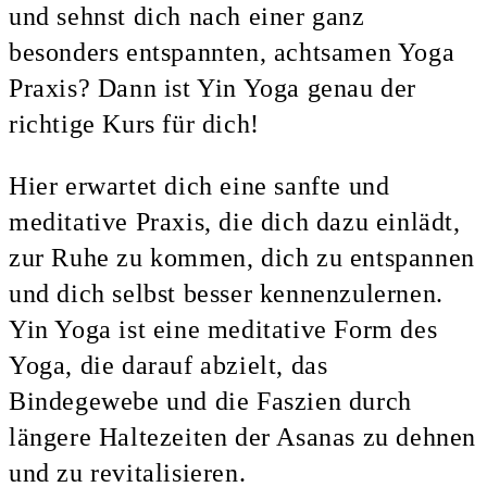
und sehnst dich nach einer ganz
besonders entspannten, achtsamen Yoga
Praxis? Dann ist Yin Yoga genau der
richtige Kurs für dich!
Hier erwartet dich eine sanfte und
meditative Praxis, die dich dazu einlädt,
zur Ruhe zu kommen, dich zu entspannen
und dich selbst besser kennenzulernen.
Yin Yoga ist eine meditative Form des
Yoga, die darauf abzielt, das
Bindegewebe und die Faszien durch
längere Haltezeiten der Asanas zu dehnen
und zu revitalisieren.