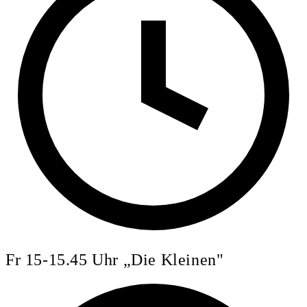
Fr 15-15.45 Uhr „Die Kleinen"