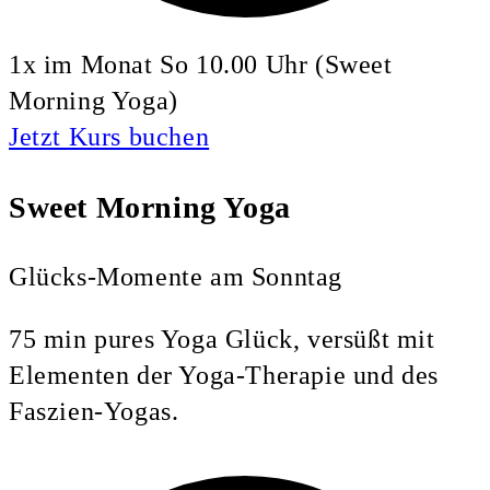
1x im Monat So 10.00 Uhr (Sweet
Morning Yoga)
Jetzt Kurs buchen
Sweet Morning Yoga
Glücks-Momente am Sonntag
75 min pures Yoga Glück, versüßt mit
Elementen der Yoga-Therapie und des
Faszien-Yogas.